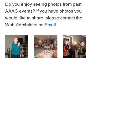
Do you enjoy seeing photos from past 
AAAC events? If you have photos you 
would like to share, please contact the 
Web Administrator. 
Email