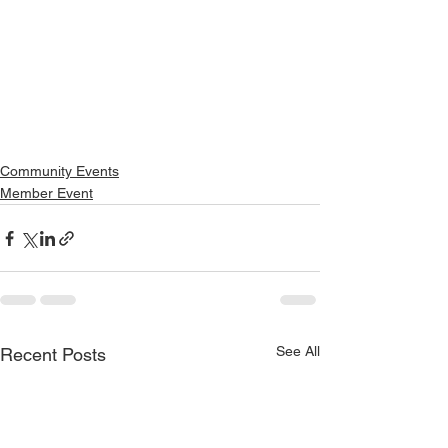
Community Events
Member Event
See All
Recent Posts